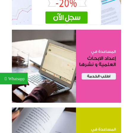
Whatsapp