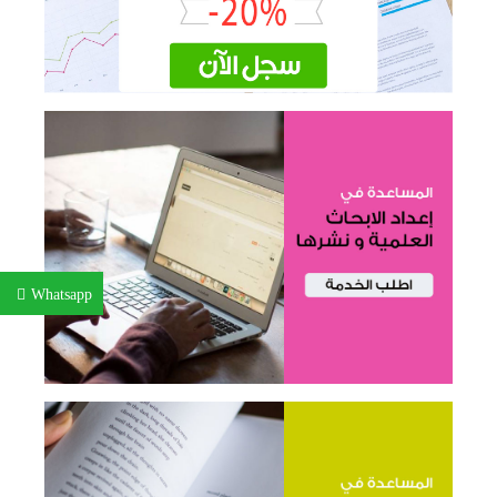
Whatsapp