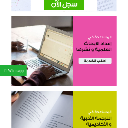
Whatsapp