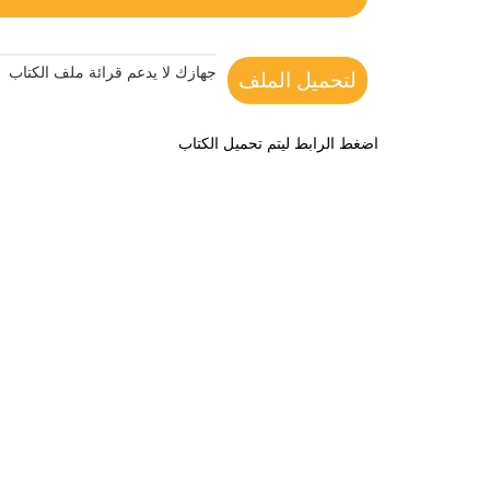
جهازك لا يدعم قرائة ملف الكتاب
لتحميل الملف
اضغط الرابط ليتم تحميل الكتاب