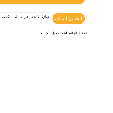
جهازك لا يدعم قرائة ملف الكتاب
لتحميل الملف
اضغط الرابط ليتم تحميل الكتاب