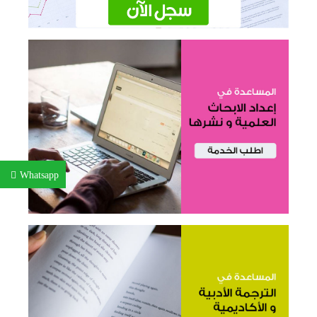
Whatsapp