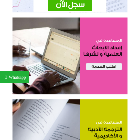
Whatsapp