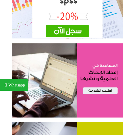
Whatsapp