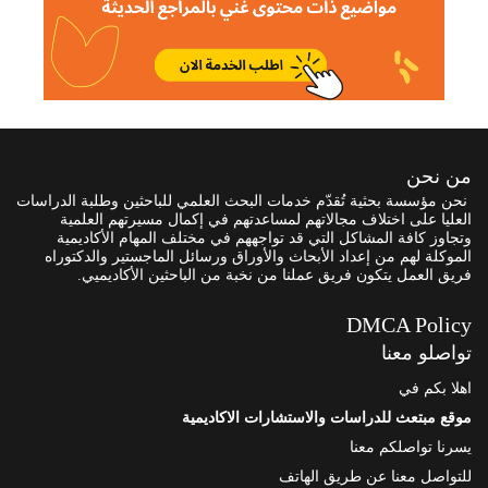
من نحن
نحن مؤسسة بحثية تُقدّم خدمات البحث العلمي للباحثين وطلبة الدراسات
العليا على اختلاف مجالاتهم لمساعدتهم في إكمال مسيرتهم العلمية
وتجاوز كافة المشاكل التي قد تواجههم في مختلف المهام الأكاديمية
الموكلة لهم من إعداد الأبحاث والأوراق ورسائل الماجستير والدكتوراه
فريق العمل يتكون فريق عملنا من نخبة من الباحثين الأكاديميي.
DMCA Policy
تواصلو معنا
اهلا بكم في
موقع مبتعث للدراسات والاستشارات الاكاديمية
يسرنا تواصلكم معنا
للتواصل معنا عن طريق الهاتف