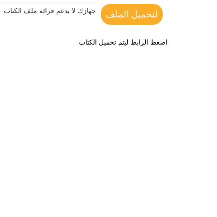
جهازك لا يدعم قرائة ملف الكتاب
لتحميل الملف
اضغط الرابط ليتم تحميل الكتاب