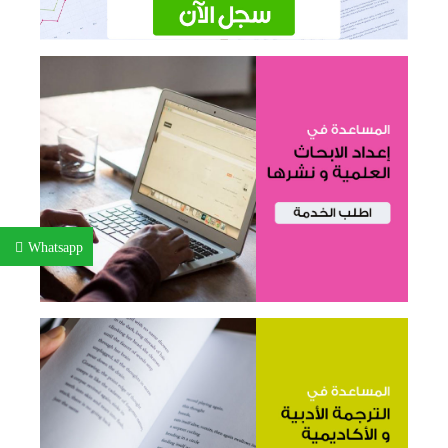
Whatsapp