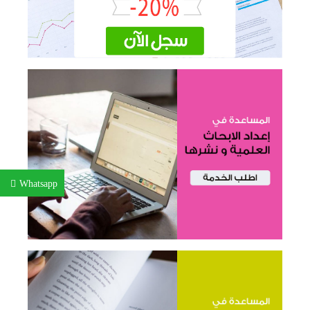
Whatsapp