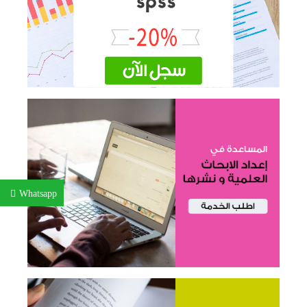
Whatsapp