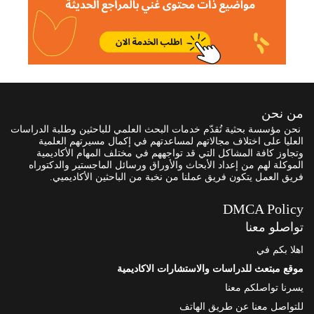
من نحن
نحن مؤسسة بحثية تُقدّم خدمات البحث العلمي للباحثين وطلبة الدراسات
العليا على اختلاف مجالاتهم لمساعدتهم في إكمال مسيرتهم العلمية
وتجاوز كافة المشاكل التي قد تواجههم في مختلف المهام الأكاديمية
الموكلة لهم من إعداد الأبحاث والأوراق ورسائل الماجستير والدكتوراه
فريق العمل يتكون فريق عملنا من نخبة من الباحثين الأكاديميي.
DMCA Policy
تواصلو معنا
اهلا بكم في
موقع مبتعث للدراسات والاستشارات الاكاديمية
يسرنا تواصلكم معنا
للتواصل معنا عن طريق الهاتف