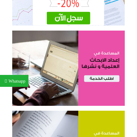
Whatsapp