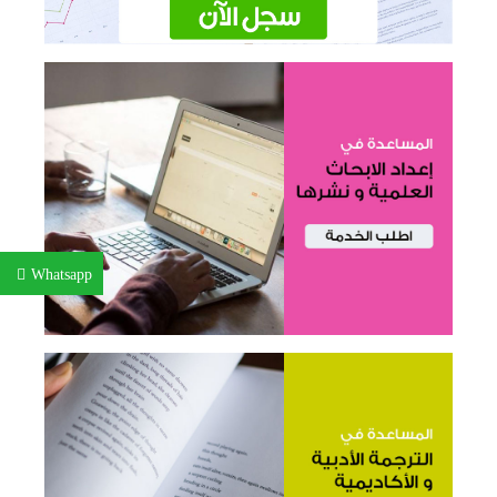
Whatsapp