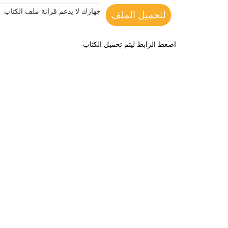
جهازك لا يدعم قرائة ملف الكتاب
لتحميل الملف
اضغط الرابط ليتم تحميل الكتاب