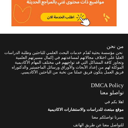
من نحن
نحن مؤسسة بحثية تُقدّم خدمات البحث العلمي للباحثين وطلبة الدراسات
العليا على اختلاف مجالاتهم لمساعدتهم في إكمال مسيرتهم العلمية
وتجاوز كافة المشاكل التي قد تواجههم في مختلف المهام الأكاديمية
الموكلة لهم من إعداد الأبحاث والأوراق ورسائل الماجستير والدكتوراه
فريق العمل يتكون فريق عملنا من نخبة من الباحثين الأكاديميي.
DMCA Policy
تواصلو معنا
اهلا بكم في
موقع مبتعث للدراسات والاستشارات الاكاديمية
يسرنا تواصلكم معنا
للتواصل معنا عن طريق الهاتف