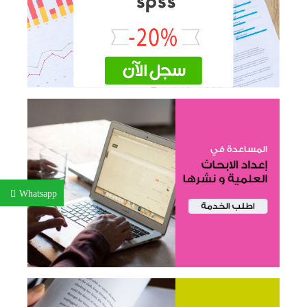
Whatsapp