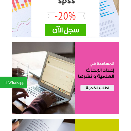
Whatsapp