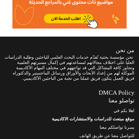
من نحن
نحن مؤسسة بحثية تُقدّم خدمات البحث العلمي للباحثين وطلبة الدراسات
العليا على اختلاف مجالاتهم لمساعدتهم في إكمال مسيرتهم العلمية
وتجاوز كافة المشاكل التي قد تواجههم في مختلف المهام الأكاديمية
الموكلة لهم من إعداد الأبحاث والأوراق ورسائل الماجستير والدكتوراه
فريق العمل يتكون فريق عملنا من نخبة من الباحثين الأكاديميي.
DMCA Policy
تواصلو معنا
اهلا بكم في
موقع مبتعث للدراسات والاستشارات الاكاديمية
يسرنا تواصلكم معنا
للتواصل معنا عن طريق الهاتف