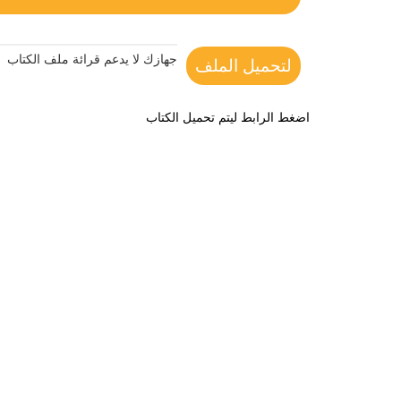
جهازك لا يدعم قرائة ملف الكتاب
لتحميل الملف
اضغط الرابط ليتم تحميل الكتاب