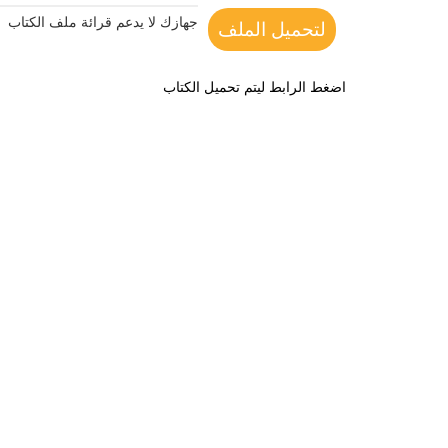
جهازك لا يدعم قرائة ملف الكتاب
لتحميل الملف
اضغط الرابط ليتم تحميل الكتاب