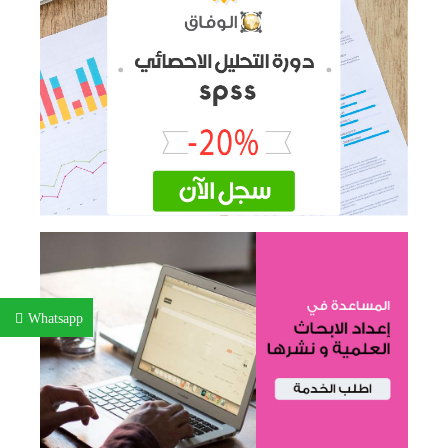
Whatsapp