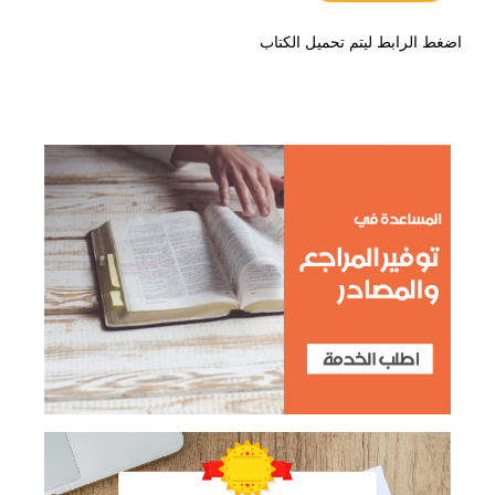
اضغط الرابط ليتم تحميل الكتاب