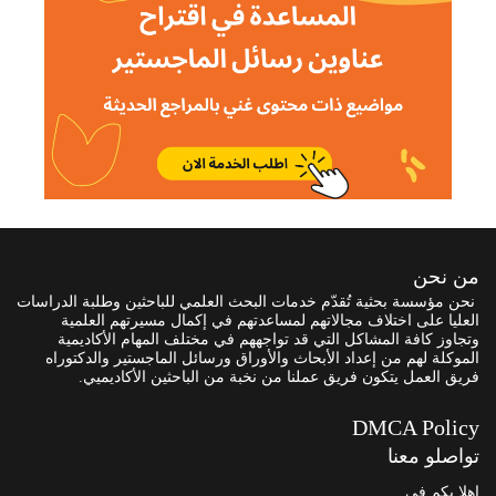
من نحن
نحن مؤسسة بحثية تُقدّم خدمات البحث العلمي للباحثين وطلبة الدراسات
العليا على اختلاف مجالاتهم لمساعدتهم في إكمال مسيرتهم العلمية
وتجاوز كافة المشاكل التي قد تواجههم في مختلف المهام الأكاديمية
الموكلة لهم من إعداد الأبحاث والأوراق ورسائل الماجستير والدكتوراه
فريق العمل يتكون فريق عملنا من نخبة من الباحثين الأكاديميي.
DMCA Policy
تواصلو معنا
اهلا بكم في