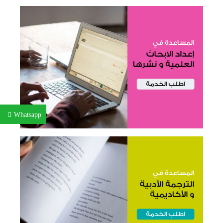
Whatsapp