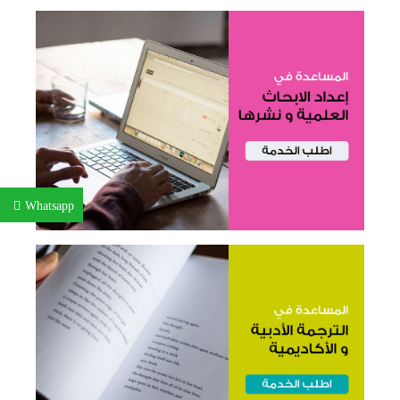
Whatsapp