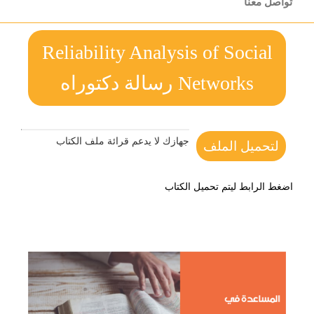
تواصل معنا
Reliability Analysis of Social
Networks رسالة دكتوراه
جهازك لا يدعم قرائة ملف الكتاب
لتحميل الملف
اضغط الرابط ليتم تحميل الكتاب