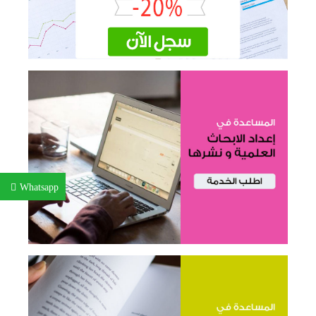
Whatsapp