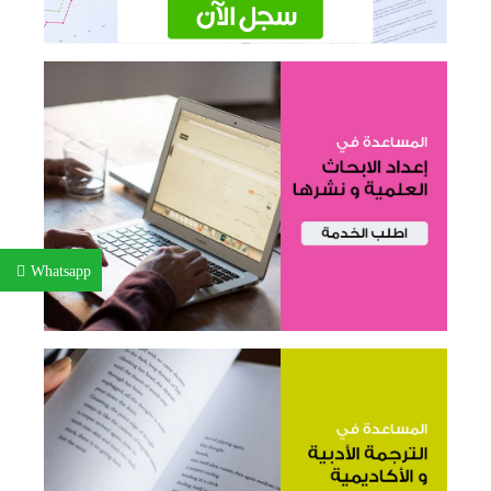
Whatsapp