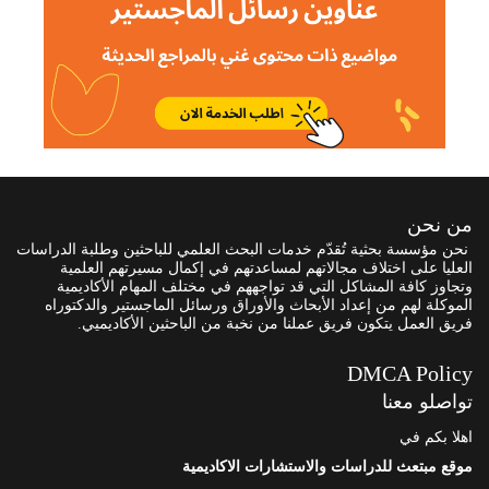
من نحن
نحن مؤسسة بحثية تُقدّم خدمات البحث العلمي للباحثين وطلبة الدراسات
العليا على اختلاف مجالاتهم لمساعدتهم في إكمال مسيرتهم العلمية
وتجاوز كافة المشاكل التي قد تواجههم في مختلف المهام الأكاديمية
الموكلة لهم من إعداد الأبحاث والأوراق ورسائل الماجستير والدكتوراه
فريق العمل يتكون فريق عملنا من نخبة من الباحثين الأكاديميي.
DMCA Policy
تواصلو معنا
اهلا بكم في
موقع مبتعث للدراسات والاستشارات الاكاديمية