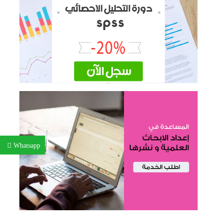
Whatsapp