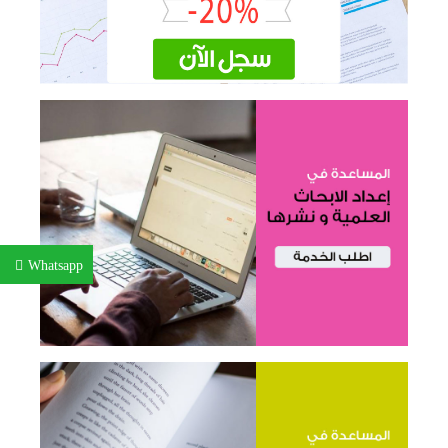
Whatsapp