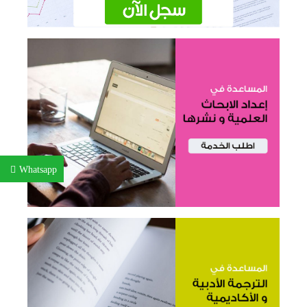
Whatsapp