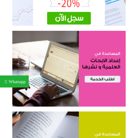
Whatsapp