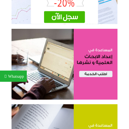
Whatsapp