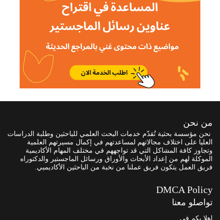
من نحن
نحن مؤسسة بحثية تُقدّم خدمات البحث العلمي للباحثين وطلبة الدراسات
العليا على اختلاف مجالاتهم لمساعدتهم في إكمال مسيرتهم العلمية
وتجاوز كافة المشاكل التي قد تواجههم في مختلف المهام الأكاديمية
الموكلة لهم من إعداد الأبحاث والأوراق ورسائل الماجستير والدكتوراه
فريق العمل يتكون فريق عملنا من نخبة من الباحثين الأكاديميي.
DMCA Policy
تواصلو معنا
اهلا بكم في