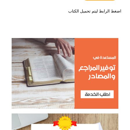
اضغط الرابط ليتم تحميل الكتاب