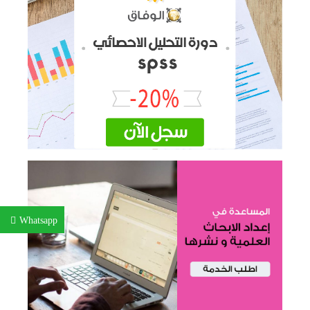
Whatsapp