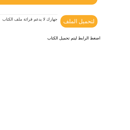
جهازك لا يدعم قرائة ملف الكتاب
لتحميل الملف
اضغط الرابط ليتم تحميل الكتاب