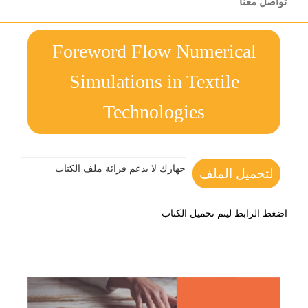
تواصل معنا
Foreword Flow Numerical
Simulations in Textile
Technologies
جهازك لا يدعم قرائة ملف الكتاب
لتحميل الملف
اضغط الرابط ليتم تحميل الكتاب