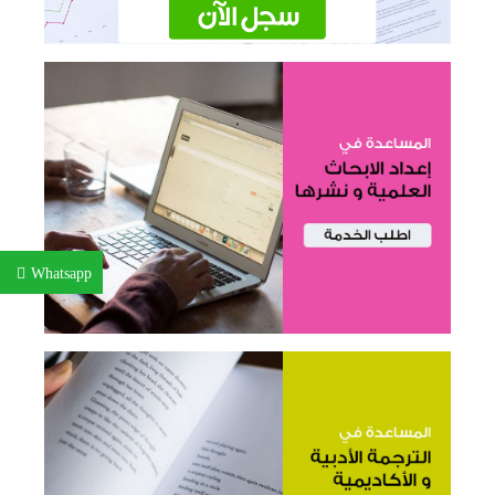
Whatsapp