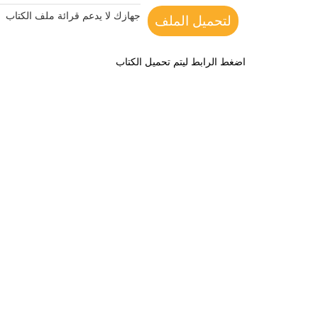
جهازك لا يدعم قرائة ملف الكتاب
لتحميل الملف
اضغط الرابط ليتم تحميل الكتاب