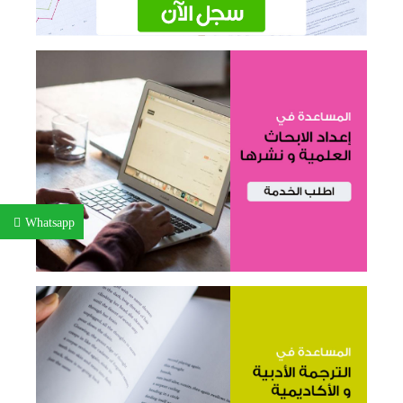
Whatsapp