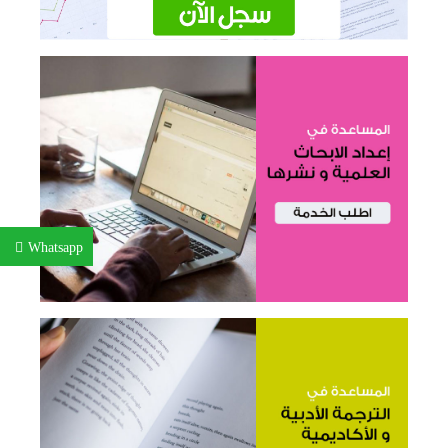
Whatsapp