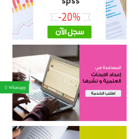
Whatsapp