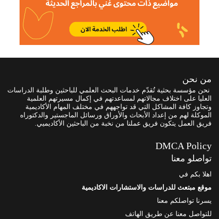
من نحن
نحن مؤسسة بحثية تُقدّم خدمات البحث العلمي للباحثين وطلبة الدراسات
العليا على اختلاف مجالاتهم لمساعدتهم في إكمال مسيرتهم العلمية
وتجاوز كافة المشاكل التي قد تواجههم في مختلف المهام الأكاديمية
الموكلة لهم من إعداد الأبحاث والأوراق ورسائل الماجستير والدكتوراه
فريق العمل يتكون فريق عملنا من نخبة من الباحثين الأكاديميي.
DMCA Policy
تواصلو معنا
اهلا بكم في
موقع مبتعث للدراسات والاستشارات الاكاديمية
يسرنا تواصلكم معنا
للتواصل معنا عن طريق الهاتف