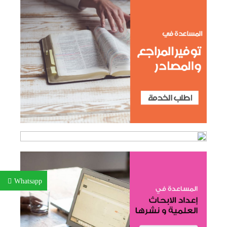
Whatsapp