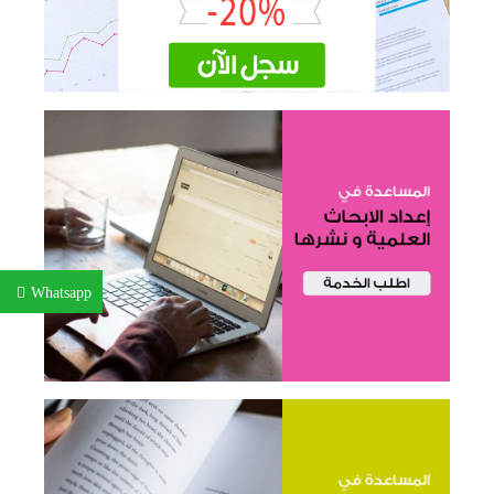
Whatsapp