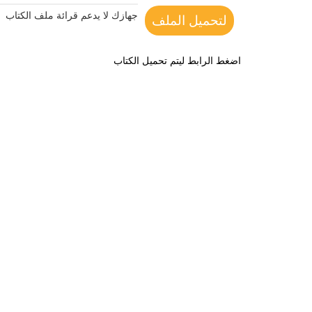
جهازك لا يدعم قرائة ملف الكتاب
لتحميل الملف
اضغط الرابط ليتم تحميل الكتاب