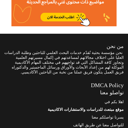
من نحن
نحن مؤسسة بحثية تُقدّم خدمات البحث العلمي للباحثين وطلبة الدراسات
العليا على اختلاف مجالاتهم لمساعدتهم في إكمال مسيرتهم العلمية
وتجاوز كافة المشاكل التي قد تواجههم في مختلف المهام الأكاديمية
الموكلة لهم من إعداد الأبحاث والأوراق ورسائل الماجستير والدكتوراه
فريق العمل يتكون فريق عملنا من نخبة من الباحثين الأكاديميي.
DMCA Policy
تواصلو معنا
اهلا بكم في
موقع مبتعث للدراسات والاستشارات الاكاديمية
يسرنا تواصلكم معنا
للتواصل معنا عن طريق الهاتف