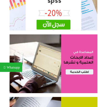
Whatsapp