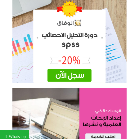
Whatsapp