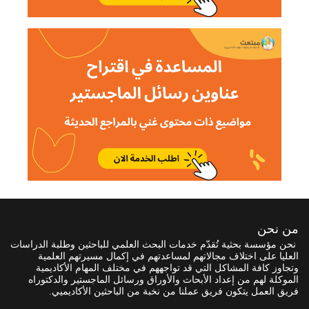
من نحن
نحن مؤسسة بحثية تُقدّم خدمات البحث العلمي للباحثين وطلبة الدراسات
العليا على اختلاف مجالاتهم لمساعدتهم في إكمال مسيرتهم العلمية
وتجاوز كافة المشاكل التي قد تواجههم في مختلف المهام الأكاديمية
الموكلة لهم من إعداد الأبحاث والأوراق ورسائل الماجستير والدكتوراه
فريق العمل يتكون فريق عملنا من نخبة من الباحثين الأكاديميي.