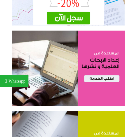
Whatsapp