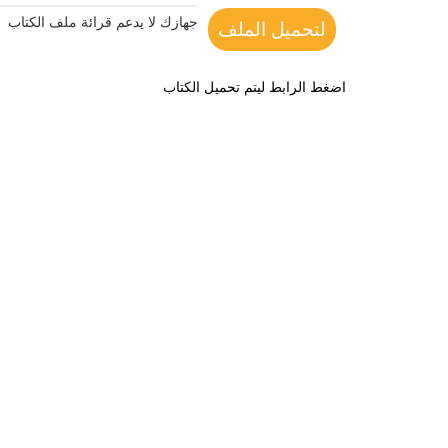
جهازك لا يدعم قرائة ملف الكتاب
لتحميل الملف
اضغط الرابط ليتم تحميل الكتاب