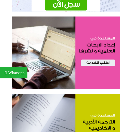
Whatsapp