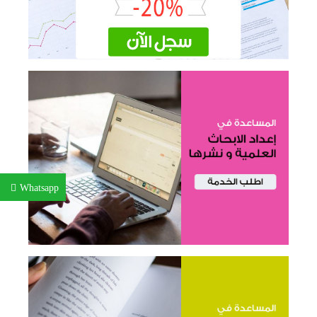
Whatsapp