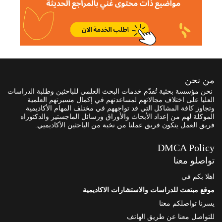
من نحن
نحن مؤسسة بحثية تُقدّم خدمات البحث العلمي للباحثين وطلبة الدراسات
العليا على اختلاف مجالاتهم لمساعدتهم في إكمال مسيرتهم العلمية
وتجاوز كافة المشاكل التي قد تواجههم في مختلف المهام الأكاديمية
الموكلة لهم من إعداد الأبحاث والأوراق ورسائل الماجستير والدكتوراه
فريق العمل يتكون فريق عملنا من نخبة من الباحثين الأكاديميي.
DMCA Policy
تواصلو معنا
اهلا بكم في
موقع مبتعث للدراسات والاستشارات الاكاديمية
يسرنا تواصلكم معنا
للتواصل معنا عن طريق الهاتف