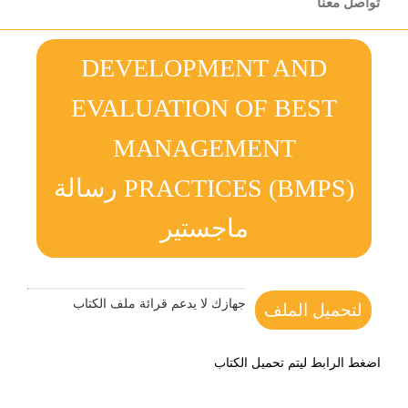
تواصل معنا
DEVELOPMENT AND
EVALUATION OF BEST
MANAGEMENT
PRACTICES (BMPS) رسالة
ماجستير
جهازك لا يدعم قرائة ملف الكتاب
لتحميل الملف
اضغط الرابط ليتم تحميل الكتاب