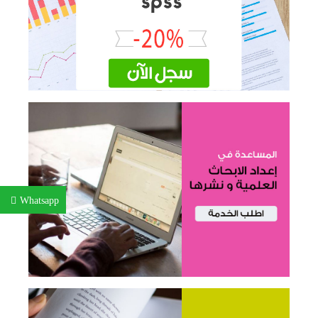
Whatsapp