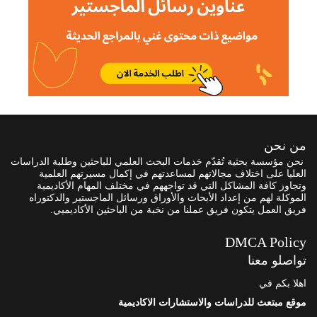
من نحن
نحن مؤسسة بحثية تُقدّم خدمات البحث العلمي للباحثين وطلبة الدراسات
العليا على اختلاف مجالاتهم لمساعدتهم في إكمال مسيرتهم العلمية
وتجاوز كافة المشاكل التي قد تواجههم في مختلف المهام الأكاديمية
الموكلة لهم من إعداد الأبحاث والأوراق ورسائل الماجستير والدكتوراه
فريق العمل يتكون فريق عملنا من نخبة من الباحثين الأكاديميي.
DMCA Policy
تواصلو معنا
اهلا بكم في
موقع مبتعث للدراسات والاستشارات الاكاديمية