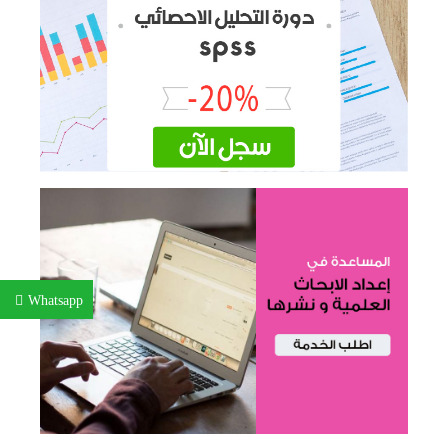
Whatsapp