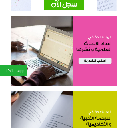
Whatsapp