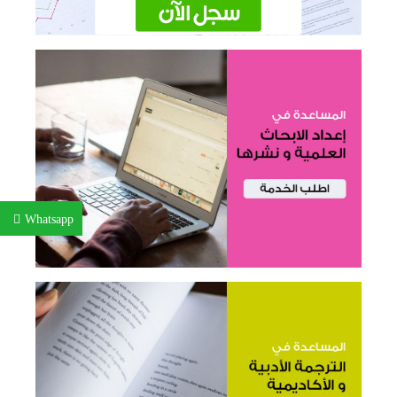
Whatsapp