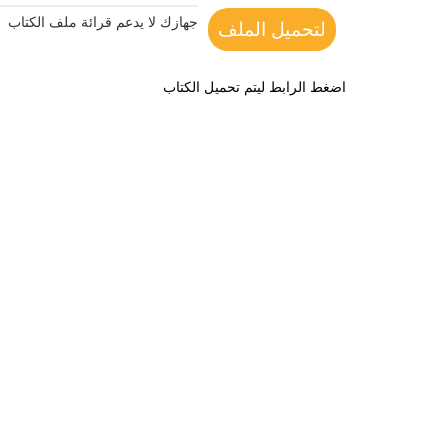
جهازك لا يدعم قرائة ملف الكتاب
لتحميل الملف
اضغط الرابط ليتم تحميل الكتاب